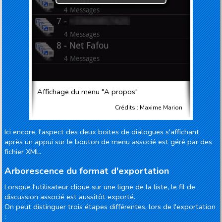
Affichage du menu "A propos"
Crédits : Maxime Marion
Ici encore, l'aspect des deux boites de dialogues s'affichant
après un appui sur le bouton de menu associé est géré par des
fichier XML.
Arborescence du format d'exportation
Lorsque l'utilisateur clique sur une ligne de la liste, le fil de
discussion associé est aussitôt exporté.
On peut distinguer trois étapes différentes, lors de l'exportation
: