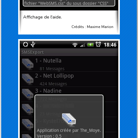
Affichage de l'aide.
Crédits : Maxime Marion