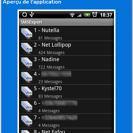
Aperçu de l'application