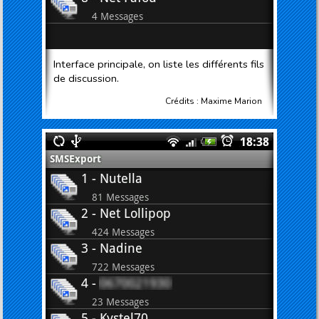
Interface principale, on liste les différents fils
de discussion.
Crédits : Maxime Marion